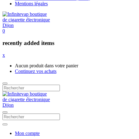
Mentions légales
0
recently added items
x
Aucun produit dans votre panier
Continuez vos achats
Mon compte