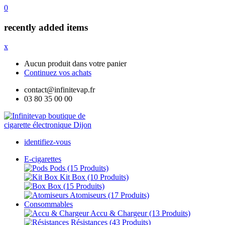
0
recently added items
x
Aucun produit dans votre panier
Continuez vos achats
contact@infinitevap.fr
03 80 35 00 00
identifiez-vous
E-cigarettes
Pods
(15 Produits)
Kit Box
(10 Produits)
Box
(15 Produits)
Atomiseurs
(17 Produits)
Consommables
Accu & Chargeur
(13 Produits)
Résistances
(43 Produits)