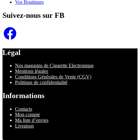
Vos Boutiques
Suivez-nous sur FB
Facebook
Légal
Nos magasins de Cigarette Electronique
Mentions légales
Conditions Générales de Vente (CGV)
Politique de confidentialité
Informations
Contacts
Mon compte
Ma liste d’envies
Livraison
.