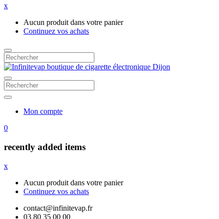
x
Aucun produit dans votre panier
Continuez vos achats
Mon compte
0
recently added items
x
Aucun produit dans votre panier
Continuez vos achats
contact@infinitevap.fr
03 80 35 00 00