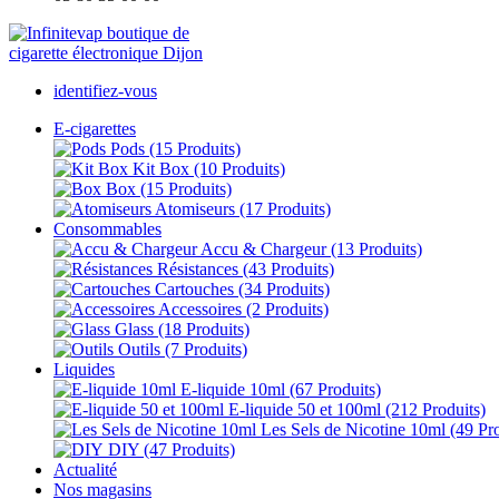
identifiez-vous
E-cigarettes
Pods
(15 Produits)
Kit Box
(10 Produits)
Box
(15 Produits)
Atomiseurs
(17 Produits)
Consommables
Accu & Chargeur
(13 Produits)
Résistances
(43 Produits)
Cartouches
(34 Produits)
Accessoires
(2 Produits)
Glass
(18 Produits)
Outils
(7 Produits)
Liquides
E-liquide 10ml
(67 Produits)
E-liquide 50 et 100ml
(212 Produits)
Les Sels de Nicotine 10ml
(49 Pr
DIY
(47 Produits)
Actualité
Nos magasins