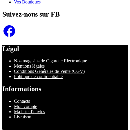
Vos Boutiques
Suivez-nous sur FB
Facebook
Légal
Nos magasins de Cigarette Electronique
Mentions légales
Conditions Générales de Vente (CGV)
Politique de confidentialité
Informations
Contacts
Mon compte
Ma liste d’envies
Livraison
.