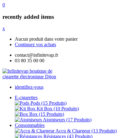
0
recently added items
x
Aucun produit dans votre panier
Continuez vos achats
contact@infinitevap.fr
03 80 35 00 00
identifiez-vous
E-cigarettes
Pods
(15 Produits)
Kit Box
(10 Produits)
Box
(15 Produits)
Atomiseurs
(17 Produits)
Consommables
Accu & Chargeur
(13 Produits)
Résistances
(43 Produits)