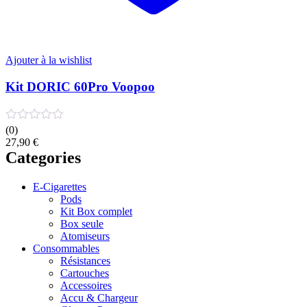
Ajouter à la wishlist
Kit DORIC 60Pro Voopoo
(0)
27,90
€
Categories
E-Cigarettes
Pods
Kit Box complet
Box seule
Atomiseurs
Consommables
Résistances
Cartouches
Accessoires
Accu & Chargeur