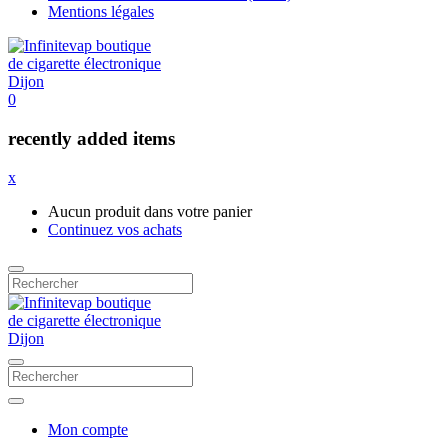
Mentions légales
0
recently added items
x
Aucun produit dans votre panier
Continuez vos achats
Mon compte