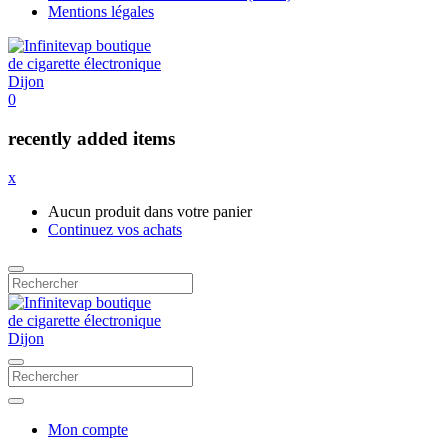
Mentions légales
0
recently added items
x
Aucun produit dans votre panier
Continuez vos achats
Mon compte