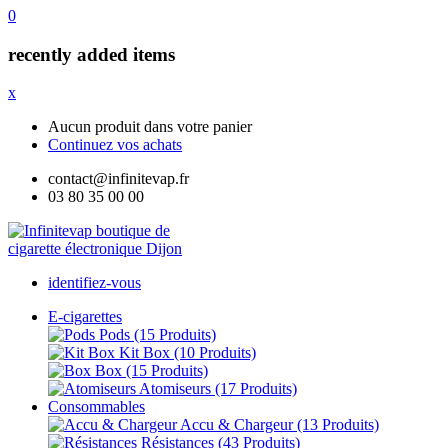
0
recently added items
x
Aucun produit dans votre panier
Continuez vos achats
contact@infinitevap.fr
03 80 35 00 00
identifiez-vous
E-cigarettes
Pods
(15 Produits)
Kit Box
(10 Produits)
Box
(15 Produits)
Atomiseurs
(17 Produits)
Consommables
Accu & Chargeur
(13 Produits)
Résistances
(43 Produits)