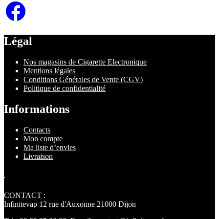
Facebook
Légal
Nos magasins de Cigarette Electronique
Mentions légales
Conditions Générales de Vente (CGV)
Politique de confidentialité
Informations
Contacts
Mon compte
Ma liste d’envies
Livraison
.
CONTACT :
Infinitevap 12 rue d'Auxonne 21000 Dijon