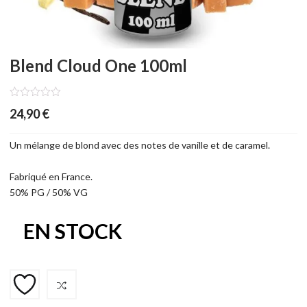
Blend Cloud One 100ml
24,90
€
Un mélange de blond avec des notes de vanille et de caramel.
Fabriqué en France.
50% PG / 50% VG
EN STOCK