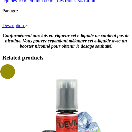
liquides 10 ml 50 ml 100 ml
,
Les fruités 50/100ml
Partagez :
Description
Conformément aux lois en vigueur cet e-liquide ne contient pas de
nicotine. Vous pouvez cependant mélanger cet e-liquide avec un
booster nicotiné pour obtenir le dosage souhaité.
Related products