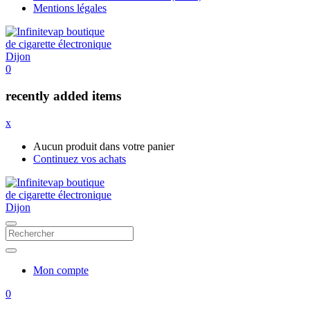
Mentions légales
0
recently added items
x
Aucun produit dans votre panier
Continuez vos achats
Mon compte
0