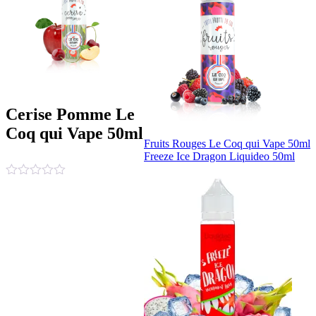
Cerise Pomme Le
Coq qui Vape 50ml
Fruits Rouges Le Coq qui Vape 50ml
Freeze Ice Dragon Liquideo 50ml