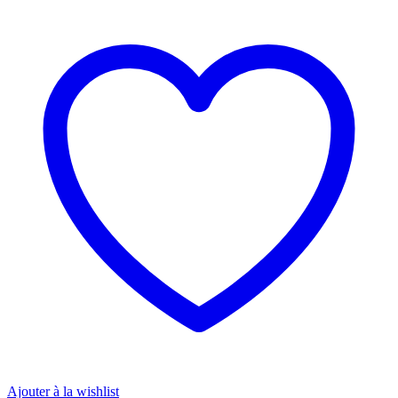
Ajouter à la wishlist