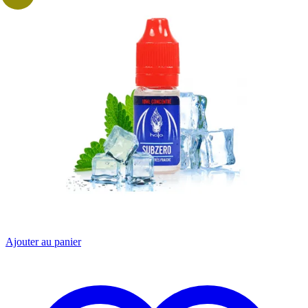
Ajouter au panier