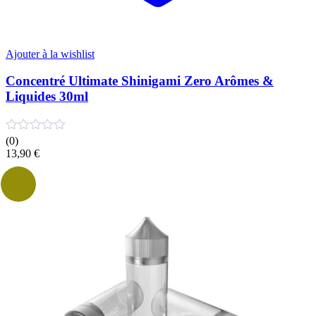
Ajouter à la wishlist
Concentré Ultimate Shinigami Zero Arômes &
Liquides 30ml
(0)
13,90
€