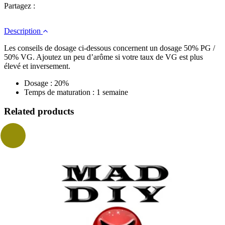
Partagez :
Description
Les conseils de dosage ci-dessous concernent un dosage 50% PG /
50% VG. Ajoutez un peu d’arôme si votre taux de VG est plus
élevé et inversement.
Dosage : 20%
Temps de maturation : 1 semaine
Related products