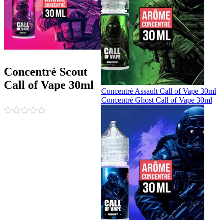
Concentré Scout
Call of Vape 30ml
Concentré Assault Call of Vape 30ml
Concentré Ghost Call of Vape 30ml