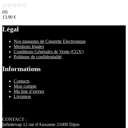
(0)
13,90
€
Légal
Nos magasins de Cigarette Electronique
Mentions légales
Conditions Générales de Vente (CGV)
Politique de confidentialité
Informations
Contacts
Mon compte
Ma liste d’envies
Livraison
.
CONTACT :
Infinitevap 12 rue d'Auxonne 21000 Dijon