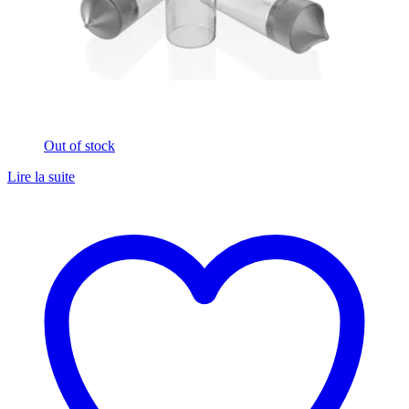
Out of stock
Lire la suite