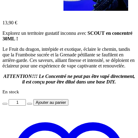
13,90
€
Explorez un territoire gustatif inconnu avec
SCOUT en concentré
30ML !
Le
Fruit du dragon, intrépide et exotique, éclaire le chemin, tandis
que la Framboise sucrée et la Grenade pétillante se faufilent en
arrière-garde. Ces saveurs, alliant finesse et intensité, se déploient en
éclaireur pour une expérience de vape captivante et renouvelée.
ATTENTION!!! Le Concentré ne peut pas être vapé directement,
il est conçu pour être dilué dans une base DIY.
En stock
Quantity
Ajouter au panier