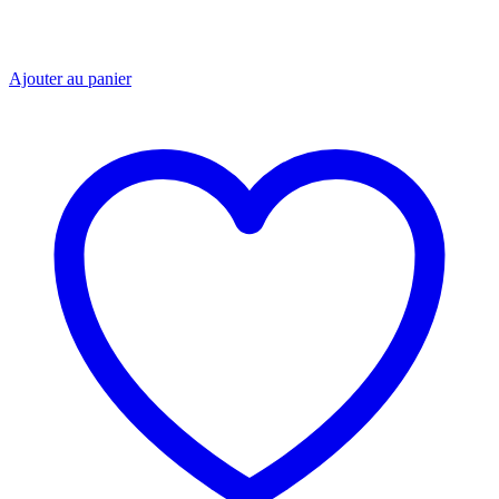
Ajouter au panier