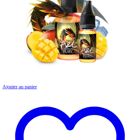
Ajouter au panier