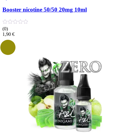
Booster nicotine 50/50 20mg 10ml
(0)
1,90
€