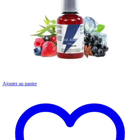
Ajouter au panier