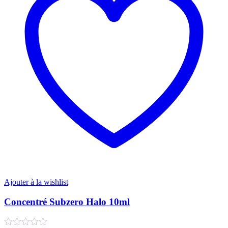
Ajouter à la wishlist
Concentré Subzero Halo 10ml