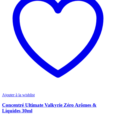
Ajouter à la wishlist
Concentré Ultimate Valkyrie Zéro Arômes &
Liquides 30ml