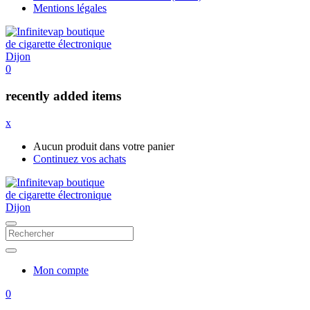
Mentions légales
0
recently added items
x
Aucun produit dans votre panier
Continuez vos achats
Mon compte
0