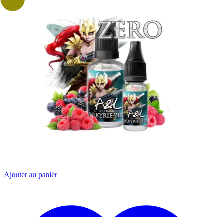
Ajouter au panier