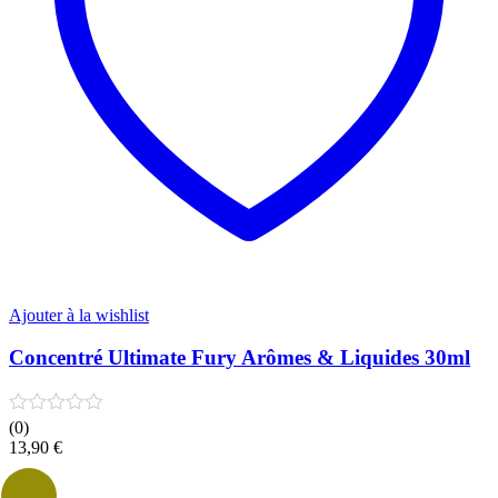
Ajouter à la wishlist
Concentré Ultimate Fury Arômes & Liquides 30ml
(0)
13,90
€