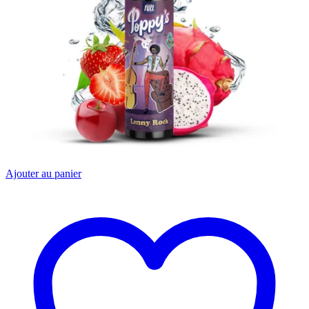
Ajouter au panier