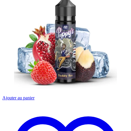
Ajouter au panier