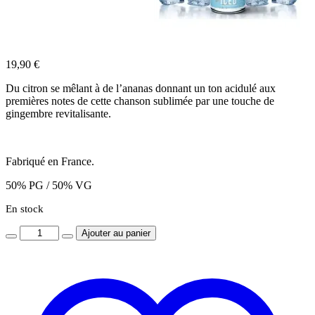
19,90
€
Du citron se mêlant à de l’ananas donnant un ton acidulé aux
premières notes de cette chanson sublimée par une touche de
gingembre revitalisante.
Fabriqué en France.
50% PG / 50% VG
En stock
Quantity
Ajouter au panier