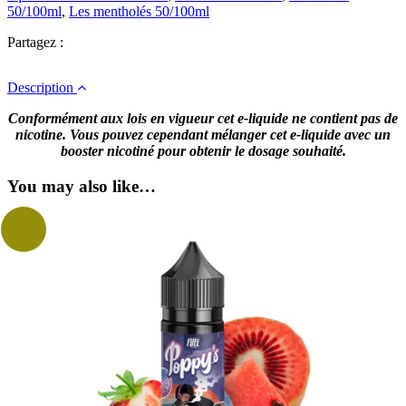
50/100ml
,
Les mentholés 50/100ml
Partagez :
Description
Conformément aux lois en vigueur cet e-liquide ne contient pas de
nicotine. Vous pouvez cependant mélanger cet e-liquide avec un
booster nicotiné pour obtenir le dosage souhaité.
You may also like…