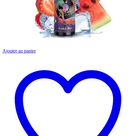
Ajouter au panier