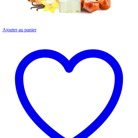
Ajouter au panier