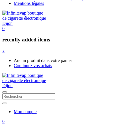
Mentions légales
0
recently added items
x
Aucun produit dans votre panier
Continuez vos achats
Mon compte
0