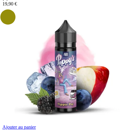
19,90
€
Ajouter au panier