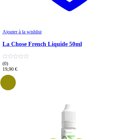
Ajouter à la wishlist
La Chose French Liquide 50ml
(0)
19,90
€