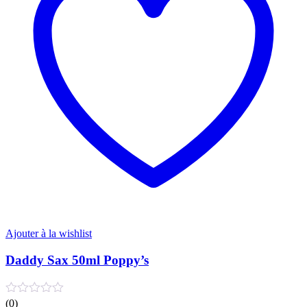
Ajouter à la wishlist
Daddy Sax 50ml Poppy’s
(0)