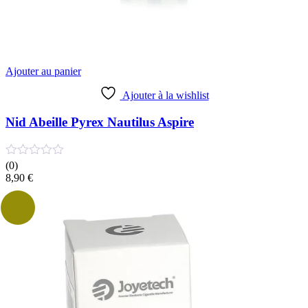
Ajouter au panier
Ajouter à la wishlist
Nid Abeille Pyrex Nautilus Aspire
(0)
8,90
€