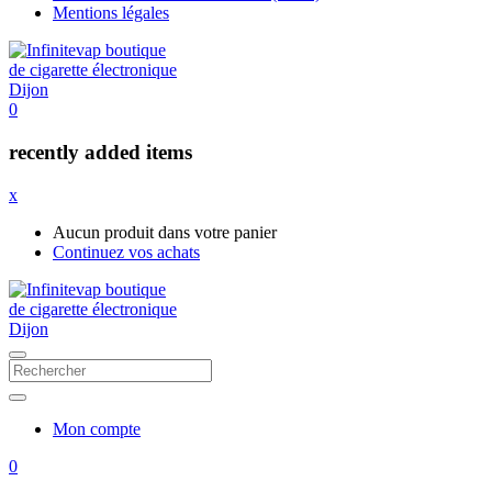
Mentions légales
0
recently added items
x
Aucun produit dans votre panier
Continuez vos achats
Mon compte
0