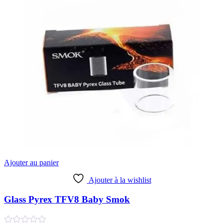
Ajouter au panier
Ajouter à la wishlist
Glass Pyrex TFV8 Baby Smok