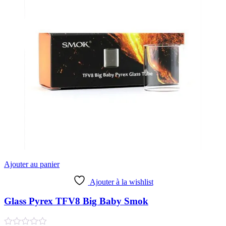
Ajouter au panier
Ajouter à la wishlist
Glass Pyrex TFV8 Big Baby Smok