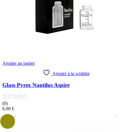
Ajouter au panier
Ajouter à la wishlist
Glass Pyrex Nautilus Aspire
(0)
6,90
€