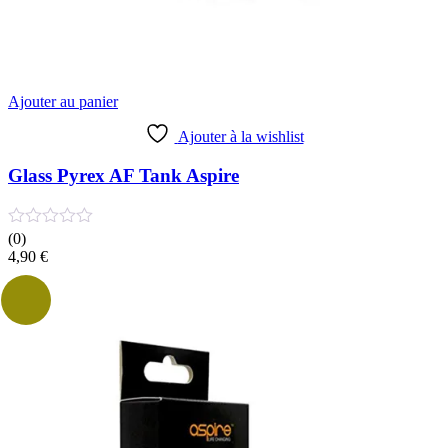
Ajouter au panier
Ajouter à la wishlist
Glass Pyrex AF Tank Aspire
(0)
4,90
€