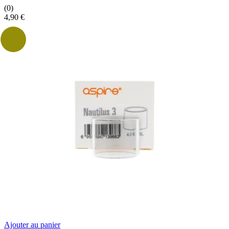
(0)
4,90
€
Ajouter au panier