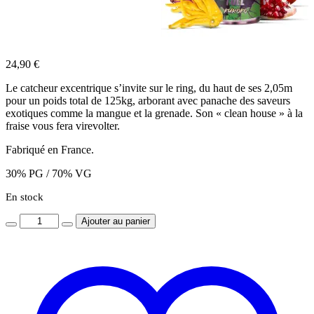
24,90
€
Le catcheur excentrique s’invite sur le ring, du haut de ses 2,05m
pour un poids total de 125kg, arborant avec panache des saveurs
exotiques comme la mangue et la grenade. Son « clean house » à la
fraise vous fera virevolter.
Fabriqué en France.
30% PG / 70% VG
En stock
Quantity
Ajouter au panier