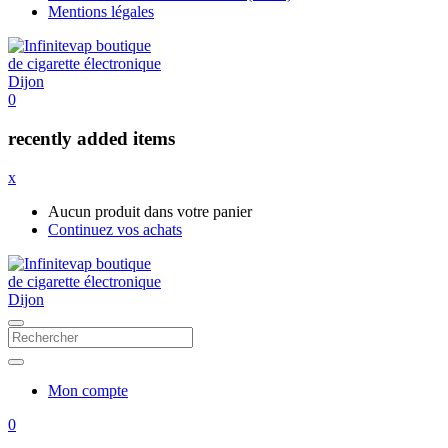
Mentions légales
0
recently added items
x
Aucun produit dans votre panier
Continuez vos achats
Mon compte
0