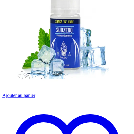
Ajouter au panier