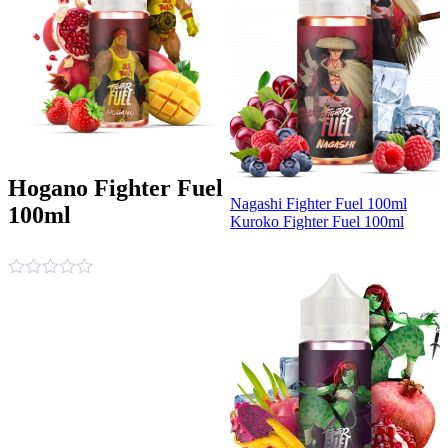
Hogano Fighter Fuel
Nagashi Fighter Fuel 100ml
100ml
Kuroko Fighter Fuel 100ml