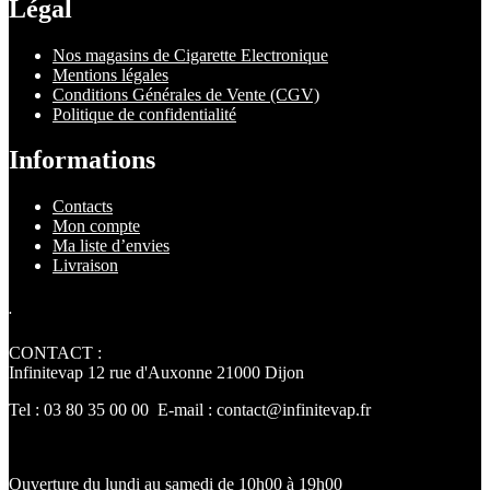
Légal
Nos magasins de Cigarette Electronique
Mentions légales
Conditions Générales de Vente (CGV)
Politique de confidentialité
Informations
Contacts
Mon compte
Ma liste d’envies
Livraison
.
CONTACT :
Infinitevap 12 rue d'Auxonne 21000 Dijon
Tel : 03 80 35 00 00 E-mail : contact@infinitevap.fr
Ouverture du lundi au samedi de 10h00 à 19h00