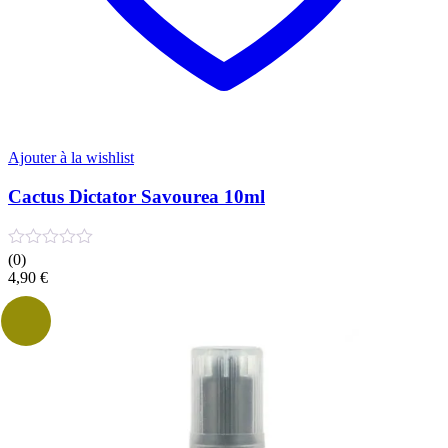
Ajouter à la wishlist
Cactus Dictator Savourea 10ml
(0)
4,90
€