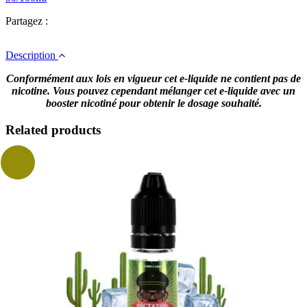
Partagez :
Description
Conformément aux lois en vigueur cet e-liquide ne contient pas de
nicotine. Vous pouvez cependant mélanger cet e-liquide avec un
booster nicotiné pour obtenir le dosage souhaité.
Related products