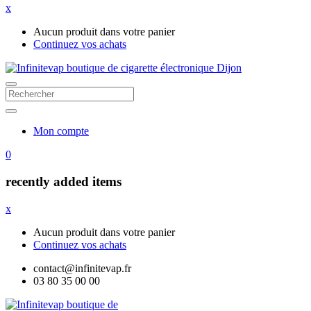
x
Aucun produit dans votre panier
Continuez vos achats
Mon compte
0
recently added items
x
Aucun produit dans votre panier
Continuez vos achats
contact@infinitevap.fr
03 80 35 00 00