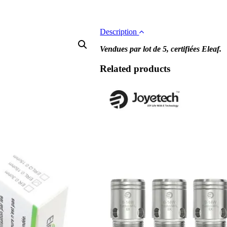
Description
Vendues par lot de 5, certifiées Eleaf.
Related products