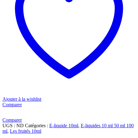
Ajouter à la wishlist
Comparer
Comparer
UGS :
ND
Catégories :
E-liquide 10ml
,
E-liquides 10 ml 50 ml 100
ml
,
Les fruités 10ml