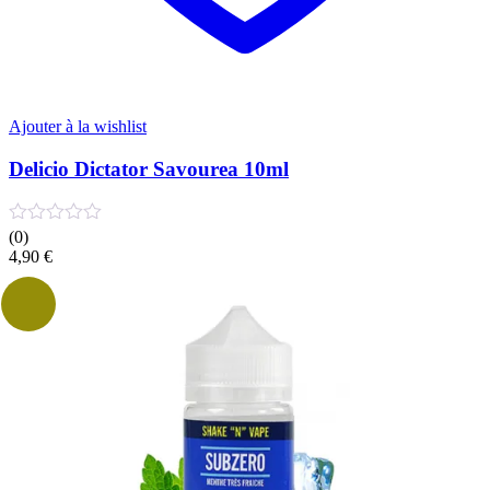
Ajouter à la wishlist
Delicio Dictator Savourea 10ml
(0)
4,90
€