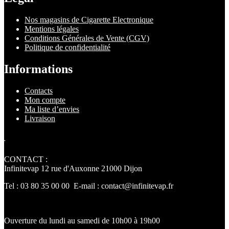
Nos magasins de Cigarette Electronique
Mentions légales
Conditions Générales de Vente (CGV)
Politique de confidentialité
Informations
Contacts
Mon compte
Ma liste d’envies
Livraison
.
CONTACT :
Infinitevap 12 rue d'Auxonne 21000 Dijon
Tel : 03 80 35 00 00 E-mail : contact@infinitevap.fr
Ouverture du lundi au samedi de 10h00 à 19h00