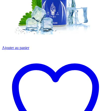
Ajouter au panier