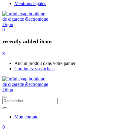
Mentions légales
0
recently added items
x
Aucun produit dans votre panier
Continuez vos achats
Mon compte
0