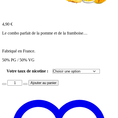
4,90
€
Le combo parfait de la pomme et de la framboise…
Fabriqué en France.
50% PG / 50% VG
Votre taux de nicotine :
Quantity
Ajouter au panier