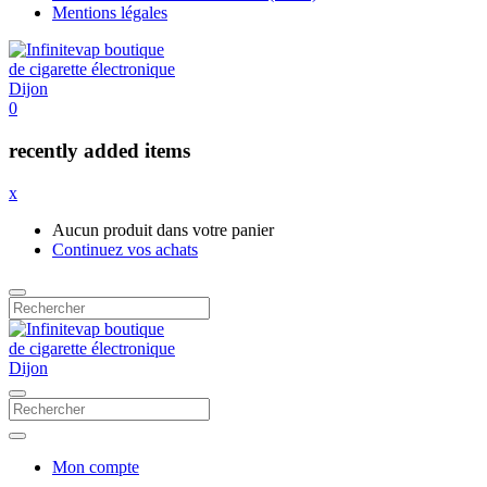
Mentions légales
0
recently added items
x
Aucun produit dans votre panier
Continuez vos achats
Mon compte