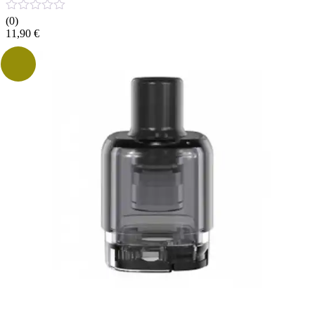
(0)
11,90
€