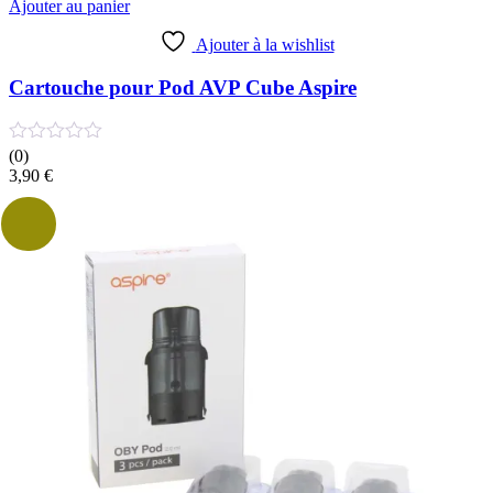
Ajouter au panier
Ajouter à la wishlist
Cartouche pour Pod AVP Cube Aspire
(0)
3,90
€