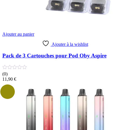
Ajouter au panier
Ajouter à la wishlist
Pack de 3 Cartouches pour Pod Oby Aspire
(0)
11,90
€