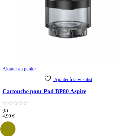
Ajouter au panier
Ajouter à la wishlist
Cartouche pour Pod BP80 Aspire
(0)
4,90
€