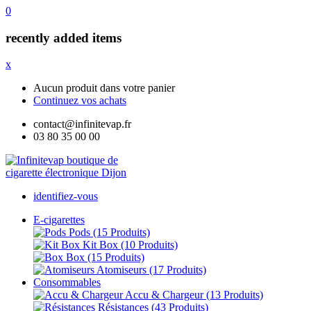
0
recently added items
x
Aucun produit dans votre panier
Continuez vos achats
contact@infinitevap.fr
03 80 35 00 00
identifiez-vous
E-cigarettes
Pods
(15 Produits)
Kit Box
(10 Produits)
Box
(15 Produits)
Atomiseurs
(17 Produits)
Consommables
Accu & Chargeur
(13 Produits)
Résistances
(43 Produits)