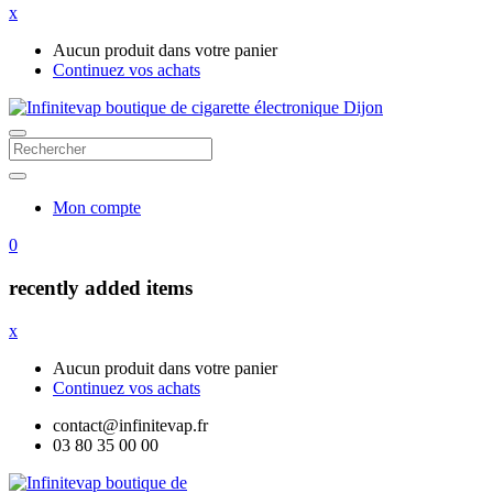
x
Aucun produit dans votre panier
Continuez vos achats
Mon compte
0
recently added items
x
Aucun produit dans votre panier
Continuez vos achats
contact@infinitevap.fr
03 80 35 00 00