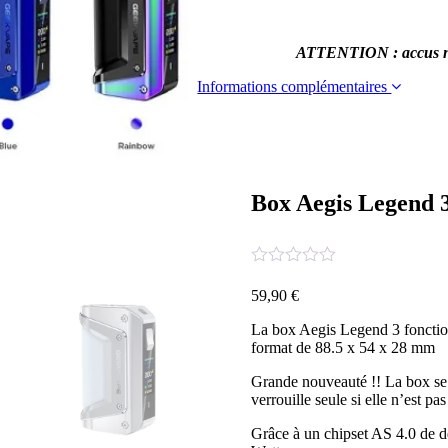
ATTENTION : accus no
Informations complémentaires
Box Aegis Legend 
59,90
€
La box Aegis Legend 3 fonctio
format de 88.5 x 54 x 28 mm
Grande nouveauté !! La box se 
verrouille seule si elle n’est pas 
Grâce à un chipset AS 4.0 de de