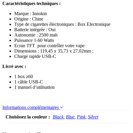
Caractéristiques techniques :
Marque : Innokin
Origine : Chine
Type de cigarettes électroniques : Box Electronique
Batterie intégrée : Oui
Autonomie : 2500 mah
Puissance 1-60 Watts
Ecran TFT pour contrôler votre vape
Dimensions : 119,45 x 35,73 x 27,02mm ;
Charge rapide USB-C
Livré avec :
1 box z60
1 câble USB-C
1 manuel d’utilisation
Informations complémentaires
Choisissez la couleur :
Black
,
Blue
,
Pink
,
Silver