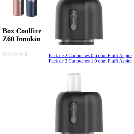
Box Coolfire
Z60 Innokin
Pack de 2 Cartouches 0.6 ohm Fluffi Aspire
Pack de 2 Cartouches 1.0 ohm Fluffi Aspire