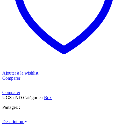
Ajouter à la wishlist
Comparer
Comparer
UGS :
ND
Catégorie :
Box
Partagez :
Description