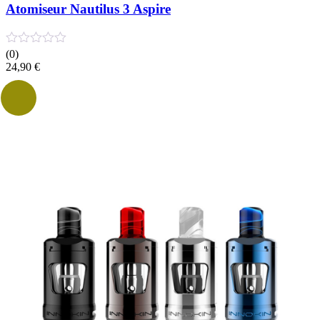
Atomiseur Nautilus 3 Aspire
(0)
24,90
€