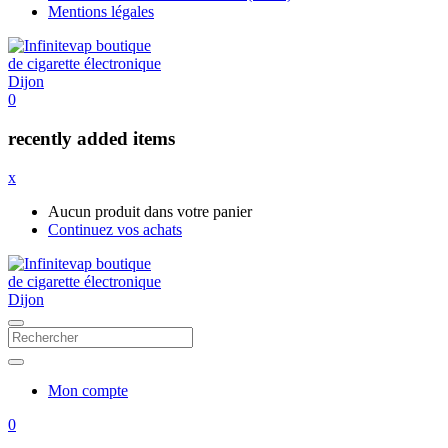
Mentions légales
0
recently added items
x
Aucun produit dans votre panier
Continuez vos achats
Mon compte
0