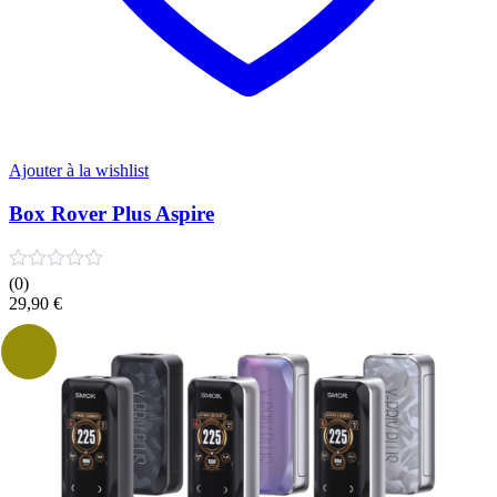
Ajouter à la wishlist
Box Rover Plus Aspire
(0)
29,90
€