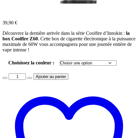
39,90
€
Découvrez la dernière arrivée dans la série Coolfire d’Innokin :
la
box Coolfire Z60
. Cette box de cigarette électronique à la puissance
maximale de 60W vous accompagnera pour une journée entière de
vape intense !
Choisissez la couleur :
Quantity
Ajouter au panier